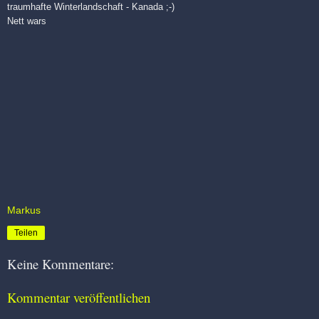
traumhafte Winterlandschaft - Kanada ;-)
Nett wars
Markus
Teilen
Keine Kommentare:
Kommentar veröffentlichen