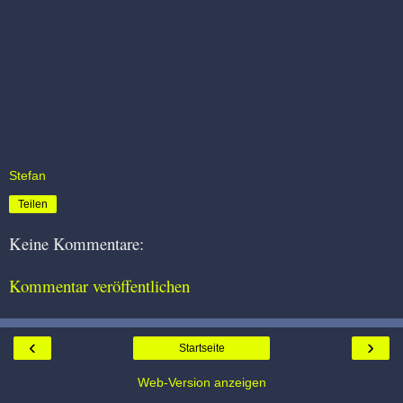
Stefan
Teilen
Keine Kommentare:
Kommentar veröffentlichen
‹
›
Startseite
Web-Version anzeigen