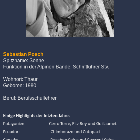
Sebastian Posch
Spitzname: Sonne
Funktion in der Alpinen Bande: Schriftführer Stv.
Wohnort: Thaur
Geboren: 1980
Beruf: Berufsschullehrer
Einige Highlights der letzten Jahre:
Patagonien:
Cerro Torre, Fitz Roy und
Guillaumet
Ecuador:
Chimborazo und Cotopaxi