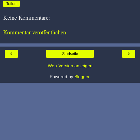
Teilen
Keine Kommentare:
Kommentar veröffentlichen
‹
›
Startseite
Web-Version anzeigen
Powered by
Blogger
.