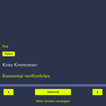
Roli
Teilen
Keine Kommentare:
Kommentar veröffentlichen
‹
›
Startseite
Web-Version anzeigen