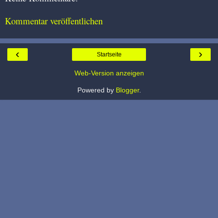
Kommentar veröffentlichen
‹
›
Startseite
Web-Version anzeigen
Powered by
Blogger
.