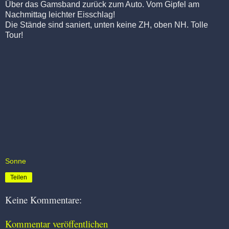
Über das Gamsband zurück zum Auto. Vom Gipfel am
Nachmittag leichter Eisschlag!
Die Stände sind saniert, unten keine ZH, oben NH. Tolle
Tour!
Sonne
Teilen
Keine Kommentare:
Kommentar veröffentlichen