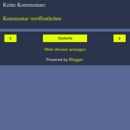
Keine Kommentare:
Kommentar veröffentlichen
‹
›
Startseite
Web-Version anzeigen
Powered by
Blogger
.