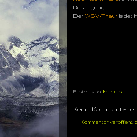
Besteigung.
Der
WSV-Thaur
ladet h
Erstellt von:
Markus
Keine Kommentare:
Kommentar veröffentli