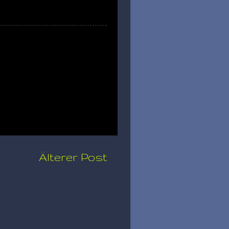
Älterer Post