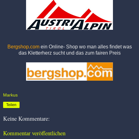
Bergshop.com
ein Online- Shop wo man alles findet was
das Kletterherz sucht und das zum fairen Preis
Markus
Teilen
Keine Kommentare:
Kommentar veröffentlichen