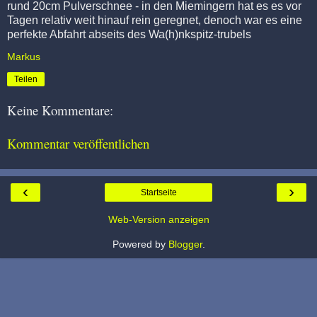
rund 20cm Pulverschnee - in den Miemingern hat es es vor
Tagen relativ weit hinauf rein geregnet, denoch war es eine
perfekte Abfahrt abseits des Wa(h)nkspitz-trubels
Markus
Teilen
Keine Kommentare:
Kommentar veröffentlichen
‹
›
Startseite
Web-Version anzeigen
Powered by
Blogger
.