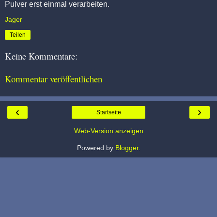
Pulver erst einmal verarbeiten.
Jager
Teilen
Keine Kommentare:
Kommentar veröffentlichen
‹
›
Startseite
Web-Version anzeigen
Powered by
Blogger
.