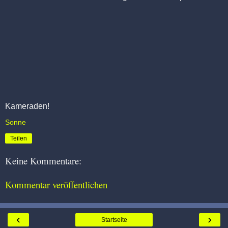
Kameraden!
Sonne
Teilen
Keine Kommentare:
Kommentar veröffentlichen
‹
›
Startseite