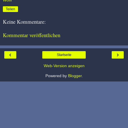
Teilen
Keine Kommentare:
Kommentar veröffentlichen
‹
›
Startseite
Web-Version anzeigen
Powered by
Blogger
.