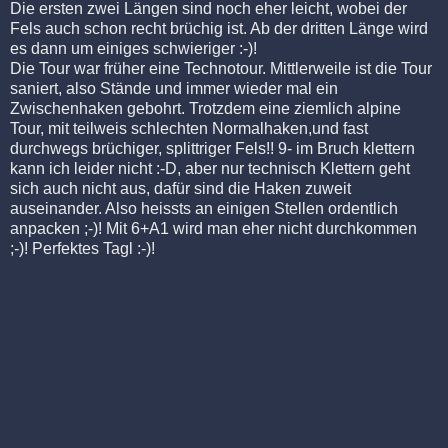
Die ersten zwei Längen sind noch eher leicht, wobei der
Fels auch schon recht brüchig ist. Ab der dritten Länge wird
es dann um einiges schwieriger :-)!
Die Tour war früher eine Technotour. Mittlerweile ist die Tour
saniert, also Stände und immer wieder mal ein
Zwischenhaken gebohrt. Trotzdem eine ziemlich alpine
Tour, mit teilweis schlechten Normalhaken,und fast
durchwegs brüchiger, splittriger Fels!! 9- im Bruch klettern
kann ich leider nicht :-D, aber nur technisch Klettern geht
sich auch nicht aus, dafür sind die Haken zuweit
auseinander. Also heissts an einigen Stellen ordentlich
anpacken ;-)! Mit 6+A1 wird man eher nicht durchkommen
;-)! Perfektes Tagl :-)!