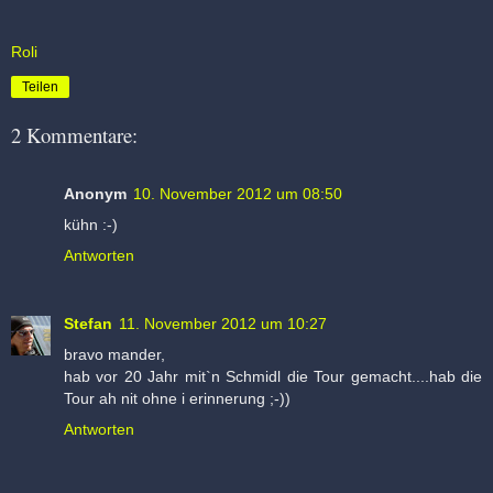
Roli
Teilen
2 Kommentare:
Anonym
10. November 2012 um 08:50
kühn :-)
Antworten
Stefan
11. November 2012 um 10:27
bravo mander,
hab vor 20 Jahr mit`n Schmidl die Tour gemacht....hab die
Tour ah nit ohne i erinnerung ;-))
Antworten