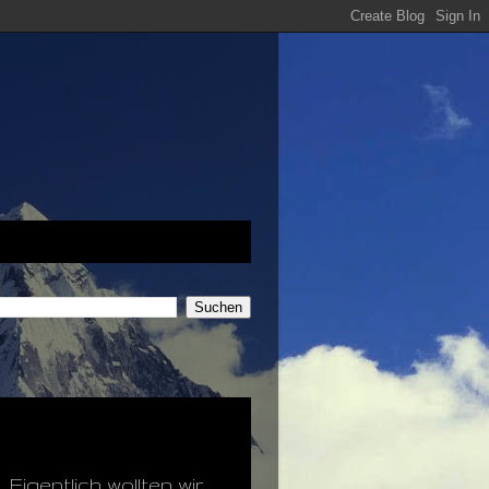
Eigentlich wollten wir