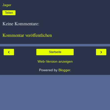
Jager
Teilen
Keine Kommentare:
Kommentar veröffentlichen
‹
›
Startseite
Web-Version anzeigen
Powered by
Blogger
.