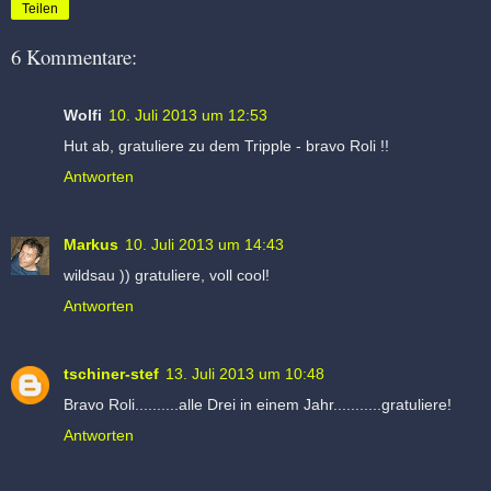
Teilen
6 Kommentare:
Wolfi
10. Juli 2013 um 12:53
Hut ab, gratuliere zu dem Tripple - bravo Roli !!
Antworten
Markus
10. Juli 2013 um 14:43
wildsau )) gratuliere, voll cool!
Antworten
tschiner-stef
13. Juli 2013 um 10:48
Bravo Roli..........alle Drei in einem Jahr...........gratuliere!
Antworten