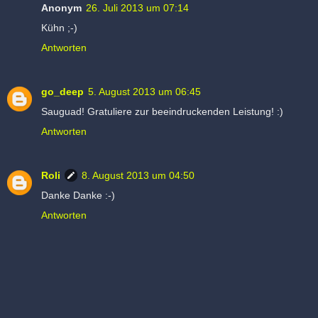
Anonym
26. Juli 2013 um 07:14
Kühn ;-)
Antworten
go_deep
5. August 2013 um 06:45
Sauguad! Gratuliere zur beeindruckenden Leistung! :)
Antworten
Roli
8. August 2013 um 04:50
Danke Danke :-)
Antworten