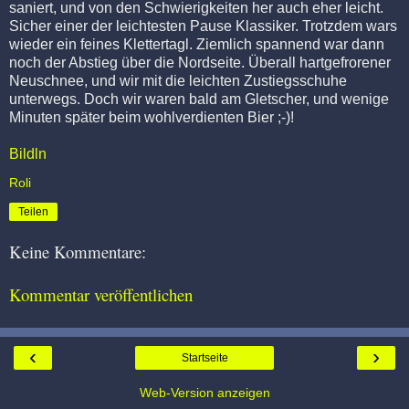
saniert, und von den Schwierigkeiten her auch eher leicht.
Sicher einer der leichtesten Pause Klassiker. Trotzdem wars
wieder ein feines Klettertagl. Ziemlich spannend war dann
noch der Abstieg über die Nordseite. Überall hartgefrorener
Neuschnee, und wir mit die leichten Zustiegsschuhe
unterwegs. Doch wir waren bald am Gletscher, und wenige
Minuten später beim wohlverdienten Bier ;-)!
Bildln
Roli
Teilen
Keine Kommentare:
Kommentar veröffentlichen
‹
›
Startseite
Web-Version anzeigen