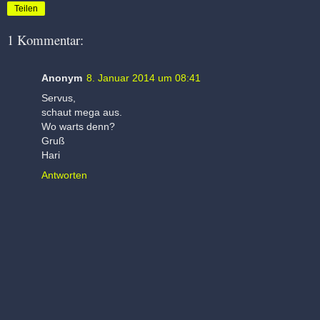
Teilen
1 Kommentar:
Anonym
8. Januar 2014 um 08:41
Servus,
schaut mega aus.
Wo warts denn?
Gruß
Hari
Antworten