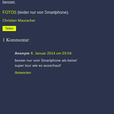
besser.
FOTOS
(leider nur von Smartphone).
Christian Mauracher
Teilen
1 Kommentar:
Anonym
8. Januar 2014 um 03:04
besser nur vom Smartphone als keine!
super tour wie es ausschaut!
Antworten