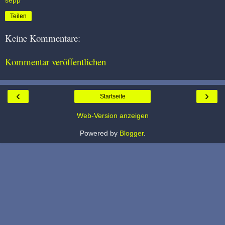
Teilen
Keine Kommentare:
Kommentar veröffentlichen
‹
›
Startseite
Web-Version anzeigen
Powered by
Blogger
.