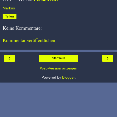
Markus
Teilen
Keine Kommentare:
Kommentar veröffentlichen
‹
›
Startseite
Web-Version anzeigen
Powered by
Blogger
.