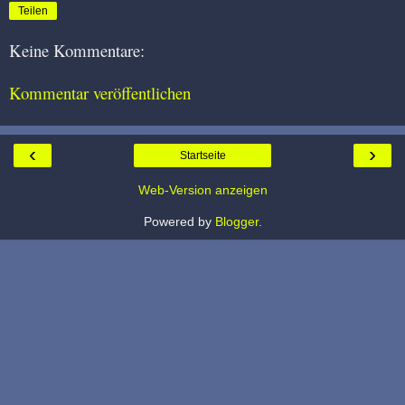
Teilen
Keine Kommentare:
Kommentar veröffentlichen
‹
›
Startseite
Web-Version anzeigen
Powered by
Blogger
.