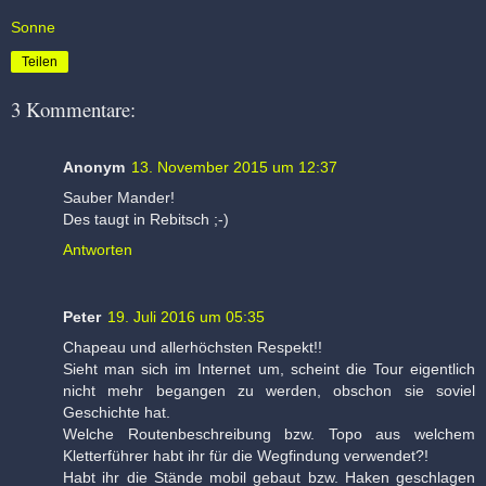
Sonne
Teilen
3 Kommentare:
Anonym
13. November 2015 um 12:37
Sauber Mander!
Des taugt in Rebitsch ;-)
Antworten
Peter
19. Juli 2016 um 05:35
Chapeau und allerhöchsten Respekt!!
Sieht man sich im Internet um, scheint die Tour eigentlich
nicht mehr begangen zu werden, obschon sie soviel
Geschichte hat.
Welche Routenbeschreibung bzw. Topo aus welchem
Kletterführer habt ihr für die Wegfindung verwendet?!
Habt ihr die Stände mobil gebaut bzw. Haken geschlagen