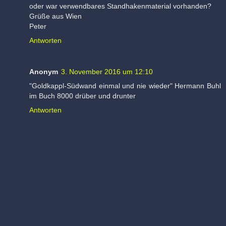
oder war verwendbares Standhakenmaterial vorhanden?
Grüße aus Wien
Peter
Antworten
Anonym
3. November 2016 um 12:10
"Goldkappl-Südwand einmal und nie wieder" Hermann Buhl
im Buch 8000 drüber und drunter
Antworten