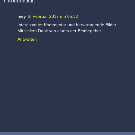
1 Kommentar:
mey
8. Februar 2017 um 05:32
Interessanter Kommentar und hervorragende Bilder.
Mit vielem Dank von einem der Erstbegeher.
Antworten