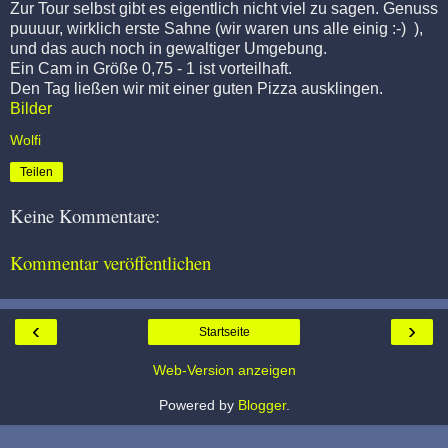
Zur Tour selbst gibt es eigentlich nicht viel zu sagen. Genuss
puuuur, wirklich erste Sahne (wir waren uns alle einig :-) ),
und das auch noch in gewaltiger Umgebung.
Ein Cam in Größe 0,75 - 1 ist vorteilhaft.
Den Tag ließen wir mit einer guten Pizza ausklingen.
Bilder
Wolfi
Teilen
Keine Kommentare:
Kommentar veröffentlichen
‹
›
Startseite
Web-Version anzeigen
Powered by
Blogger
.