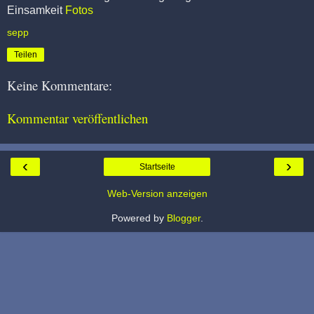
Einsamkeit
Fotos
sepp
Teilen
Keine Kommentare:
Kommentar veröffentlichen
‹
›
Startseite
Web-Version anzeigen
Powered by
Blogger
.