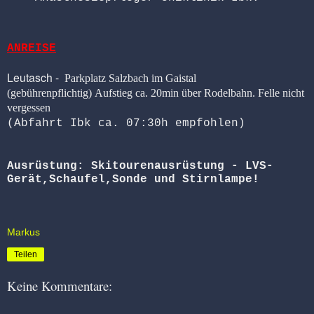
ANREISE
Leutasch -
Parkplatz Salzbach im Gaistal
(gebührenpflichtig)
Aufstieg ca. 20min über Rodelbahn. Felle nicht
vergessen
(Abfahrt Ibk ca. 07:30h empfohlen)
Ausrüstung: Skitourenausrüstung - LVS-
Gerät,Schaufel,Sonde und Stirnlampe!
Markus
Teilen
Keine Kommentare: