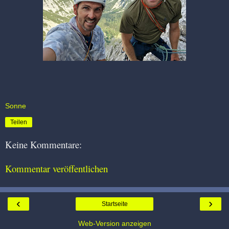
Sonne
Teilen
Keine Kommentare:
Kommentar veröffentlichen
‹
›
Startseite
Web-Version anzeigen