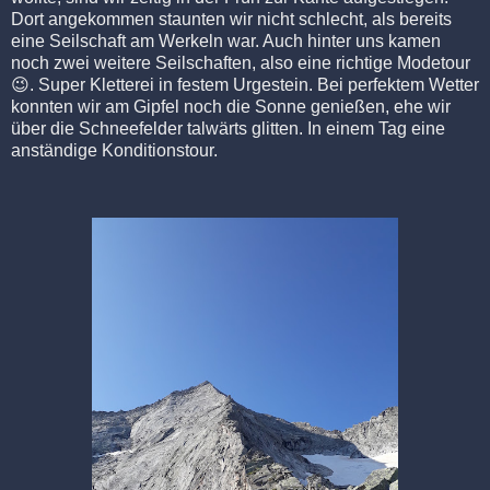
Dort angekommen staunten wir nicht schlecht, als bereits
eine Seilschaft am Werkeln war. Auch hinter uns kamen
noch zwei weitere Seilschaften, also eine richtige Modetour
😉
. Super Kletterei in festem Urgestein. Bei perfektem Wetter
konnten wir am Gipfel noch die Sonne genießen, ehe wir
über die Schneefelder talwärts glitten. In einem Tag eine
anständige Konditionstour.