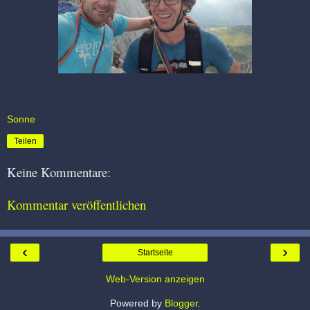
Sonne
Teilen
Keine Kommentare:
Kommentar veröffentlichen
‹
›
Startseite
Web-Version anzeigen
Powered by
Blogger
.