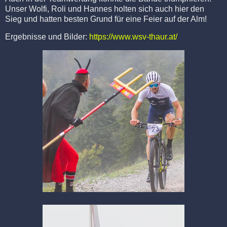
Unser Wolfi, Roli und Hannes holten sich auch hier den
Sieg und hatten besten Grund für eine Feier auf der Alm!
Ergebnisse und Bilder:
https://www.wsv-thaur.at/