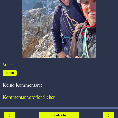
Arthur
Teilen
Keine Kommentare:
Kommentar veröffentlichen
‹
›
Startseite