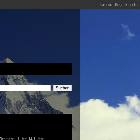
Zinnen. Um 4 Uhr