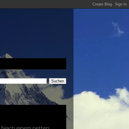
. Nach einem netten