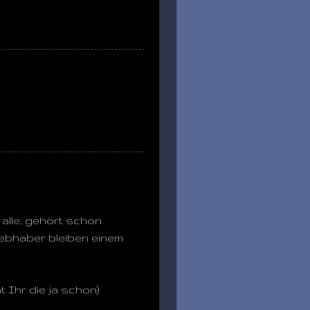
 alle, gehört schon
iebhaber bleiben einem
t Ihr die ja schon)