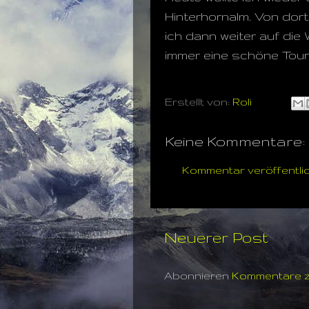
Hinterhornalm. Von dort
ich dann weiter auf die
immer eine schöne Tour :
Erstellt von:
Roli
Keine Kommentare:
Kommentar veröffentli
Neuerer Post
Abonnieren
Kommentare z