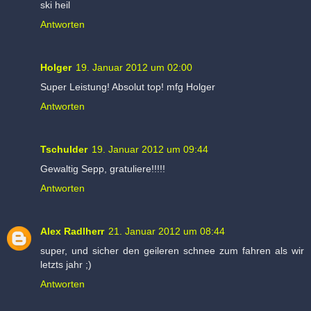
ski heil
Antworten
Holger
19. Januar 2012 um 02:00
Super Leistung! Absolut top! mfg Holger
Antworten
Tschulder
19. Januar 2012 um 09:44
Gewaltig Sepp, gratuliere!!!!!
Antworten
Alex Radlherr
21. Januar 2012 um 08:44
super, und sicher den geileren schnee zum fahren als wir
letzts jahr ;)
Antworten