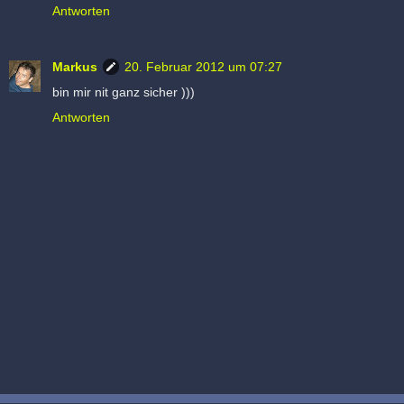
Antworten
Markus
20. Februar 2012 um 07:27
bin mir nit ganz sicher )))
Antworten