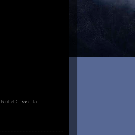
Roli :-D Das du