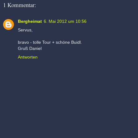
1 Kommentar:
Bergheimat
6. Mai 2012 um 10:56
Servus,
bravo - tolle Tour + schöne Buidl.
Gruß Daniel
Antworten