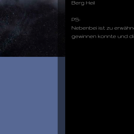
Berg Heil
PS:
Nebenbei ist zu erwäh
gewinnen konnte und di