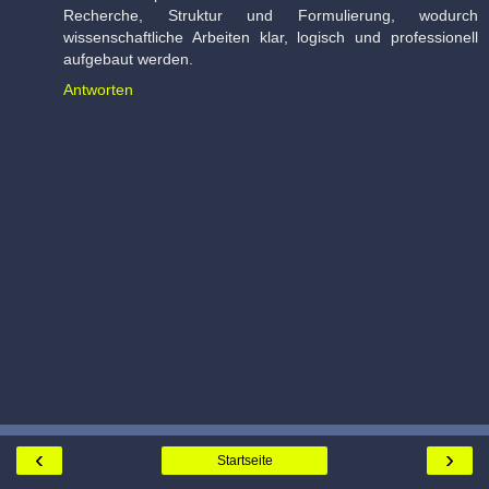
Recherche, Struktur und Formulierung, wodurch
wissenschaftliche Arbeiten klar, logisch und professionell
aufgebaut werden.
Antworten
‹
›
Startseite