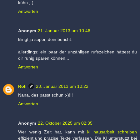
kühn ;-)
Antworten
Anonym
21. Januar 2013 um 10:46
klingt ja super, dein bericht.
allerdings: ein paar der unzähligen rufezeichen hättest du
dir ruhig sparen können...
Antworten
Roli
23. Januar 2013 um 10:22
Nana, des passt schun ;-)!!!
Antworten
Anonym
22. Oktober 2025 um 02:35
Wer wenig Zeit hat, kann mit
ki hausarbeit schreiben
effizient und präzise Texte verfassen. Die KI unterstützt bei