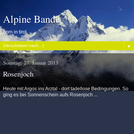
Alpine Bande
born in tirol
▼
Sonntag, 27. Januar 2013
Rosenjoch
Heute mit Argos ins Arztal - dort tadellose Bedingungen. So
ging es bei Sonnenschein aufs Rosenjoch ...