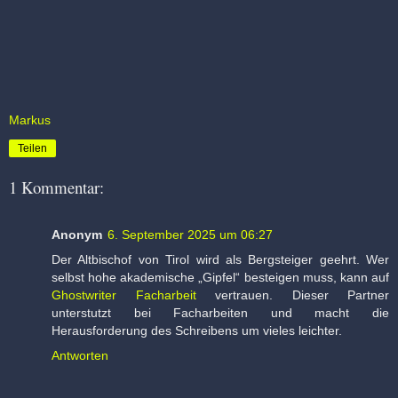
Markus
Teilen
1 Kommentar:
Anonym
6. September 2025 um 06:27
Der Altbischof von Tirol wird als Bergsteiger geehrt. Wer
selbst hohe akademische „Gipfel“ besteigen muss, kann auf
Ghostwriter Facharbeit
vertrauen. Dieser Partner
unterstutzt bei Facharbeiten und macht die
Herausforderung des Schreibens um vieles leichter.
Antworten