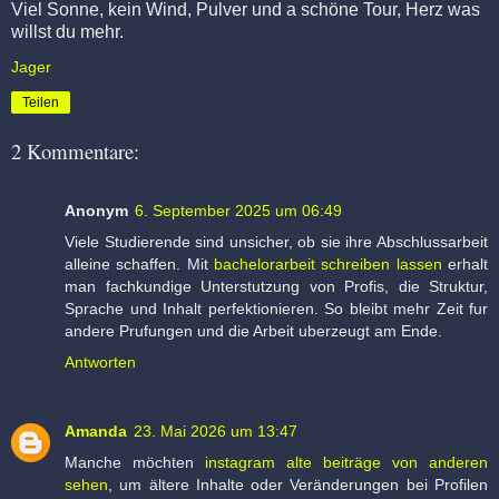
Viel Sonne, kein Wind, Pulver und a schöne Tour, Herz was
willst du mehr.
Jager
Teilen
2 Kommentare:
Anonym
6. September 2025 um 06:49
Viele Studierende sind unsicher, ob sie ihre Abschlussarbeit
alleine schaffen. Mit
bachelorarbeit schreiben lassen
erhalt
man fachkundige Unterstutzung von Profis, die Struktur,
Sprache und Inhalt perfektionieren. So bleibt mehr Zeit fur
andere Prufungen und die Arbeit uberzeugt am Ende.
Antworten
Amanda
23. Mai 2026 um 13:47
Manche möchten
instagram alte beiträge von anderen
sehen
, um ältere Inhalte oder Veränderungen bei Profilen