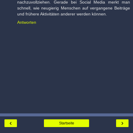
nachzuvollziehen. Gerade bei Social Media merkt man
schnell, wie neugierig Menschen auf vergangene Beiträge
und frühere Aktivitäten anderer werden können.
Antworten
‹
›
Startseite