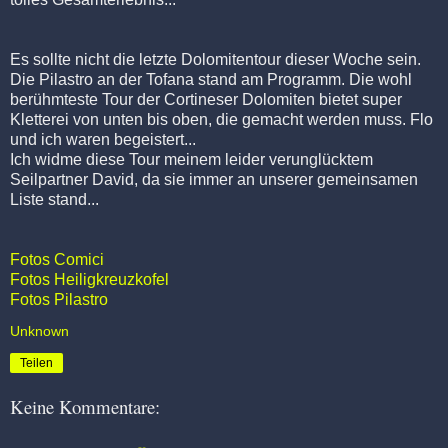
Es sollte nicht die letzte Dolomitentour dieser Woche sein.
Die Pilastro an der Tofana stand am Programm. Die wohl
berühmteste Tour der Cortineser Dolomiten bietet super
Kletterei von unten bis oben, die gemacht werden muss. Flo
und ich waren begeistert...
Ich widme diese Tour meinem leider verunglücktem
Seilpartner David, da sie immer an unserer gemeinsamen
Liste stand...
Fotos Comici
Fotos Heiligkreuzkofel
Fotos Pilastro
Unknown
Teilen
Keine Kommentare: