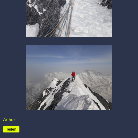
Arthur
Teilen