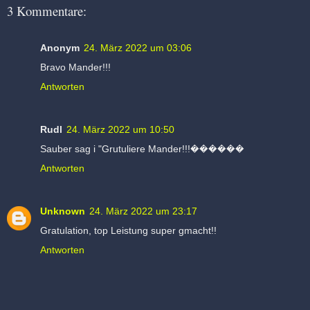
3 Kommentare:
Anonym
24. März 2022 um 03:06
Bravo Mander!!!
Antworten
Rudl
24. März 2022 um 10:50
Sauber sag i "Grutuliere Mander!!!������
Antworten
Unknown
24. März 2022 um 23:17
Gratulation, top Leistung super gmacht!!
Antworten