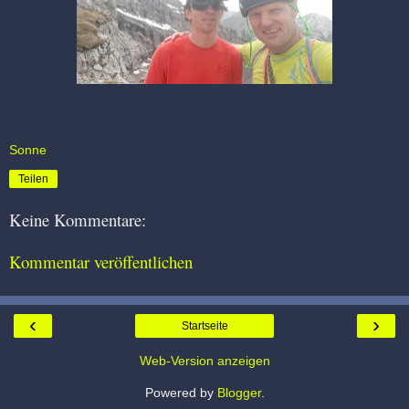
Sonne
Teilen
Keine Kommentare:
Kommentar veröffentlichen
‹
›
Startseite
Web-Version anzeigen
Powered by
Blogger
.